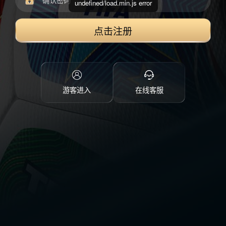
undefined/load.min.js error
点击注册
游客进入
在线客服